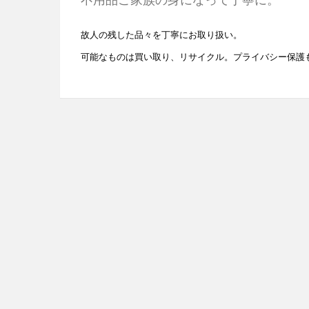
不用品ご家族の身になって丁寧に。
故人の残した品々を丁寧にお取り扱い。
可能なものは買い取り、リサイクル。プライバシー保護