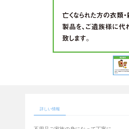
詳しい情報