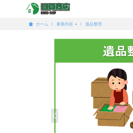
ホーム
事業内容
遺品整理