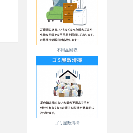
不用品回収
ゴミ屋敷清掃